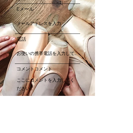
Eメール
電話
コメントコメント